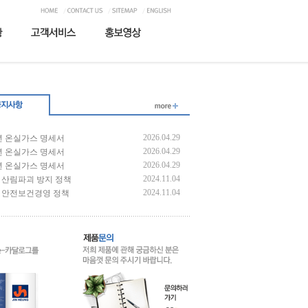
2026.04.29
5년 온실가스 명세서
2026.04.29
4년 온실가스 명세서
2026.04.29
3년 온실가스 명세서
2024.11.04
G] 산림파괴 방지 정책
2024.11.04
G] 안전보건경영 정책