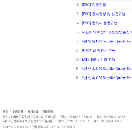
16
[ESG] 인권현장
15
[ESG] 윤리현장 및 실천규범
14
[ESG] 협력사 행동규범
13
대표이사 이상덕 동탑산업훈장 
12
4년 연속 GM Supplier Quality Exc
11
벤처기업 확인서 취득
10
IATF 16949 인증 획득
9
3년 연속 GM Supplier Quality Exc
8
2년 연속 GM Supplier Quality Exc