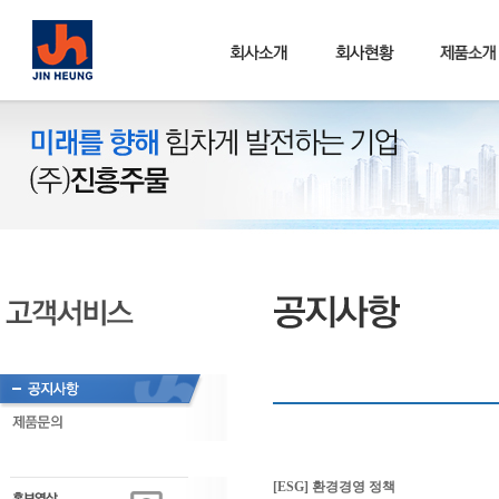
[ESG] 환경경영 정책